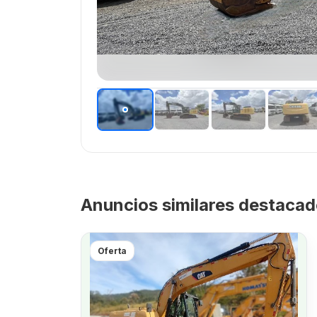
Anuncios similares destaca
Oferta