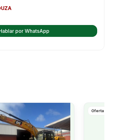
OUZA
Hablar por WhatsApp
Oferta