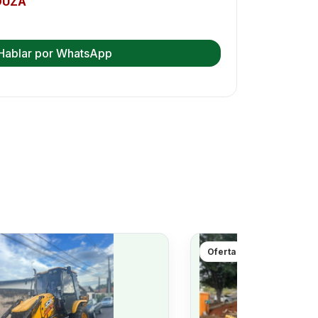
OUZA
Hablar por WhatsApp
Oferta