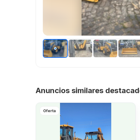
Anuncios similares destaca
Oferta