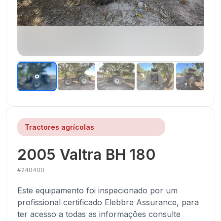
Tractores agrícolas
2005
Valtra
BH 180
#
240400
Este equipamento foi inspecionado por um
profissional certificado Elebbre Assurance, para
ter acesso a todas as informações consulte