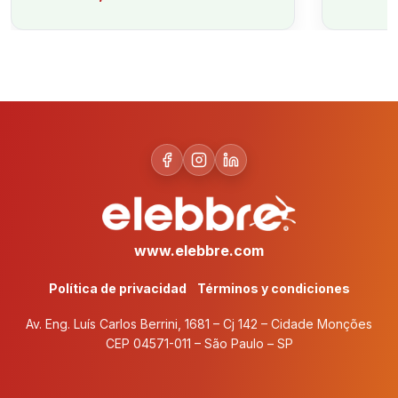
www.elebbre.com
Política de privacidad
Términos y condiciones
Av. Eng. Luís Carlos Berrini, 1681 – Cj 142 – Cidade Monções
CEP 04571-011 – São Paulo – SP