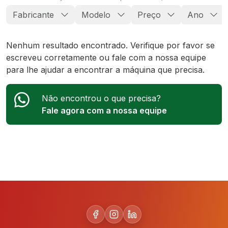
Fabricante
Modelo
Preço
Ano
Nenhum resultado encontrado. Verifique por favor se
escreveu corretamente ou fale com a nossa equipe
para lhe ajudar a encontrar a máquina que precisa.
Não encontrou o que precisa?
Fale agora com a nossa equipe