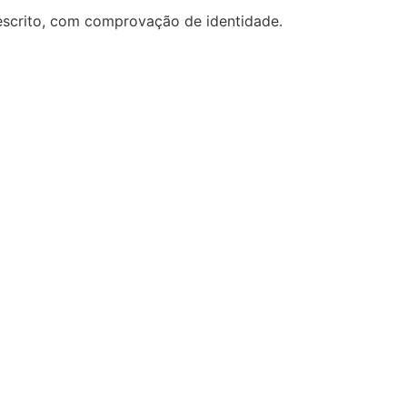
 escrito, com comprovação de identidade.