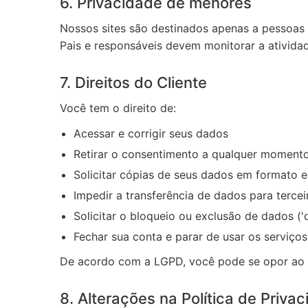
6. Privacidade de menores
Nossos sites são destinados apenas a pessoas
Pais e responsáveis devem monitorar a atividade
7. Direitos do Cliente
Você tem o direito de:
Acessar e corrigir seus dados
Retirar o consentimento a qualquer moment
Solicitar cópias de seus dados em formato e
Impedir a transferência de dados para tercei
Solicitar o bloqueio ou exclusão de dados ('
Fechar sua conta e parar de usar os serviços
De acordo com a LGPD, você pode se opor ao us
8. Alterações na Política de Priva