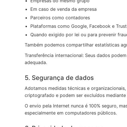
Empresas do mesmo grupo
Em caso de venda da empresa
Parceiros como contadores
Plataformas como Google, Facebook e Trust
Quando exigido por lei ou para prevenir fra
Também podemos compartilhar estatísticas ag
Transferência internacional: Seus dados pode
adequada.
5. Segurança de dados
Adotamos medidas técnicas e organizacionais,
criptografado e podem ser excluídos mediante 
O envio pela Internet nunca é 100% seguro, m
especialmente em computadores públicos.