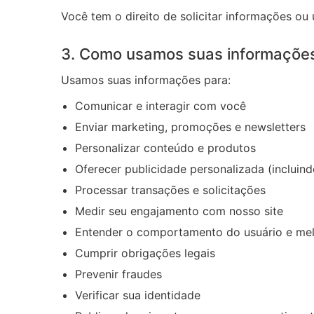
Você tem o direito de solicitar informações ou
3. Como usamos suas informaçõe
Usamos suas informações para:
Comunicar e interagir com você
Enviar marketing, promoções e newsletters
Personalizar conteúdo e produtos
Oferecer publicidade personalizada (incluin
Processar transações e solicitações
Medir seu engajamento com nosso site
Entender o comportamento do usuário e mel
Cumprir obrigações legais
Prevenir fraudes
Verificar sua identidade