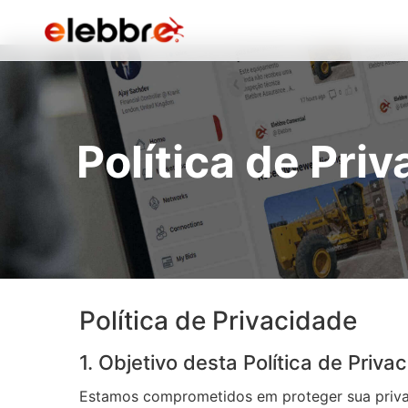
Política de Pri
Política de Privacidade
1. Objetivo desta Política de Priva
Estamos comprometidos em proteger sua privac