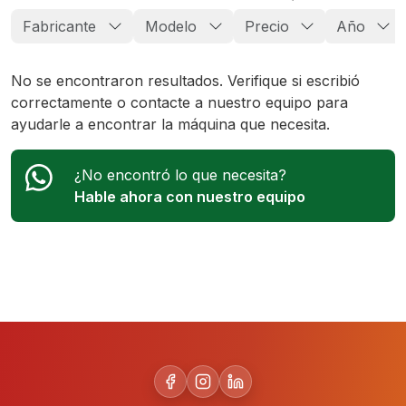
Fabricante
Modelo
Precio
Año
No se encontraron resultados. Verifique si escribió
correctamente o contacte a nuestro equipo para
ayudarle a encontrar la máquina que necesita.
¿No encontró lo que necesita?
Hable ahora con nuestro equipo