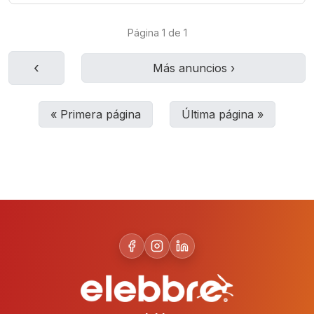
Página
1
de
1
‹
Más anuncios
›
«
Primera página
Última página
»