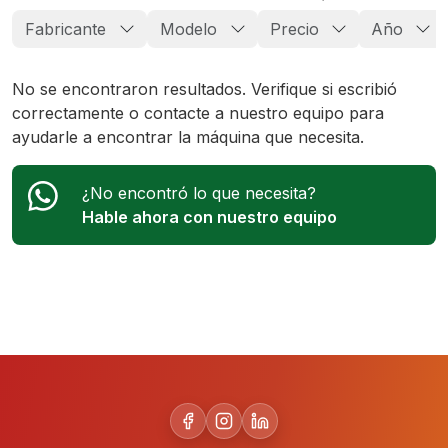
Fabricante
Modelo
Precio
Año
No se encontraron resultados. Verifique si escribió
correctamente o contacte a nuestro equipo para
ayudarle a encontrar la máquina que necesita.
¿No encontró lo que necesita?
Hable ahora con nuestro equipo