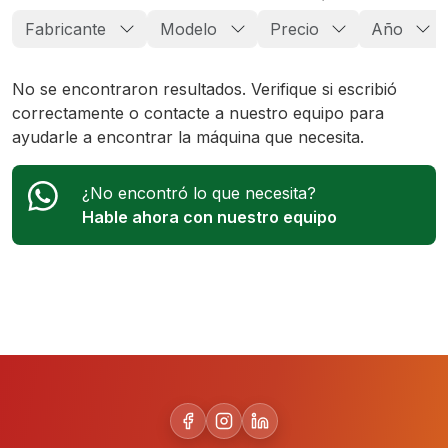
Fabricante
Modelo
Precio
Año
No se encontraron resultados. Verifique si escribió
correctamente o contacte a nuestro equipo para
ayudarle a encontrar la máquina que necesita.
¿No encontró lo que necesita?
Hable ahora con nuestro equipo