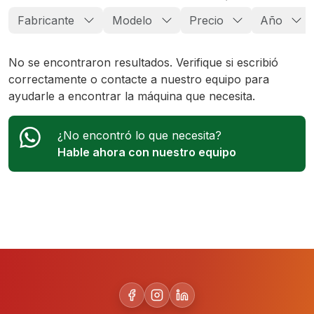
Fabricante
Modelo
Precio
Año
No se encontraron resultados. Verifique si escribió
correctamente o contacte a nuestro equipo para
ayudarle a encontrar la máquina que necesita.
¿No encontró lo que necesita?
Hable ahora con nuestro equipo