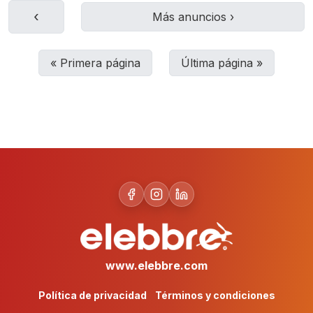
‹
Más anuncios
›
«
Primera página
Última página
»
www.elebbre.com
Política de privacidad
Términos y condiciones